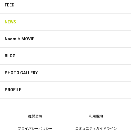
FEED
NEWS
Naomi's MOVIE
BLOG
PHOTO GALLERY
PROFILE
推奨環境
利用規約
プライバシーポリシー
コミュニティガイドライン